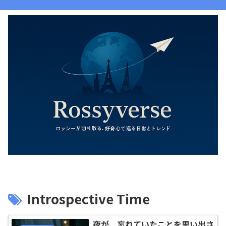
Introspective Time
夜が、忘れていたことを思い出さ