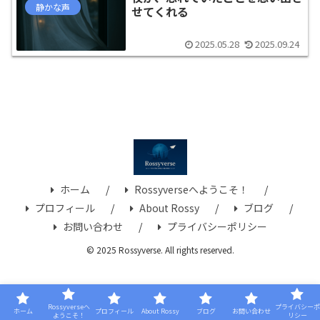
静かな声
せてくれる
2025.05.28
2025.09.24
ホーム
Rossyverseへようこそ！
プロフィール
About Rossy
ブログ
お問い合わせ
プライバシーポリシー
© 2025 Rossyverse. All rights reserved.
Rossyverseへ
プライバシーポ
ホーム
プロフィール
About Rossy
ブログ
お問い合わせ
ようこそ！
リシー