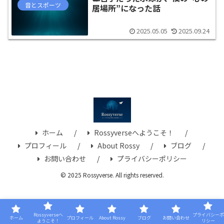
音とスポーツ
居場所”になった話
2025.05.05
2025.09.24
ホーム
Rossyverseへようこそ！
プロフィール
About Rossy
ブログ
お問い合わせ
プライバシーポリシー
© 2025 Rossyverse. All rights reserved.
Rossyverseへ
プライバシーポ
ホーム
プロフィール
About Rossy
ブログ
お問い合わせ
ようこそ！
リシー