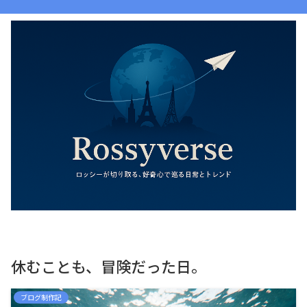
休むことも、冒険だった日。
ブログ制作記