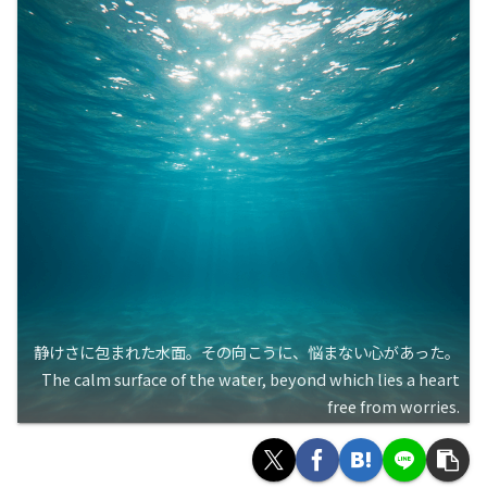
静けさに包まれた水面。その向こうに、悩まない心があった。
The calm surface of the water, beyond which lies a heart
free from worries.