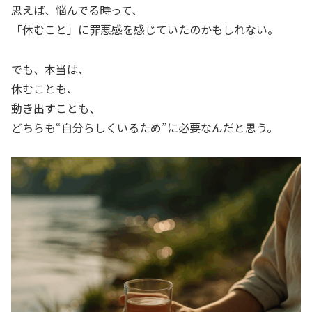
思えば、悩んでる時って、
「休むこと」に罪悪感を感じていたのかもしれない。
でも、本当は、
休むことも、
動き出すことも、
どちらも“自分らしくいるため”に必要なんだと思う。