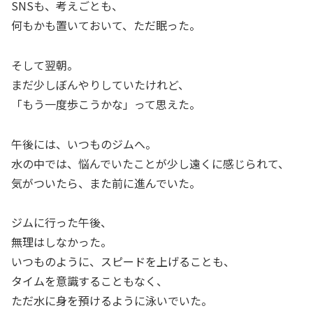
SNSも、考えごとも、
何もかも置いておいて、ただ眠った。
そして翌朝。
まだ少しぼんやりしていたけれど、
「もう一度歩こうかな」って思えた。
午後には、いつものジムへ。
水の中では、悩んでいたことが少し遠くに感じられて、
気がついたら、また前に進んでいた。
ジムに行った午後、
無理はしなかった。
いつものように、スピードを上げることも、
タイムを意識することもなく、
ただ水に身を預けるように泳いでいた。