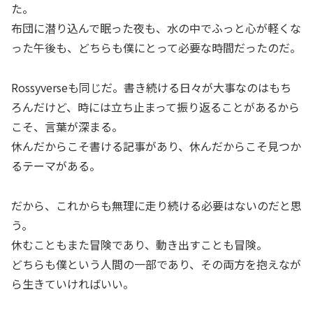
た。
布団に潜り込んで眠った夜も、水の中でふっと心が軽くな
った午後も、どちらも僕にとって必要な時間だったのだ。
Rossyverseも同じだ。書き続ける日々が大事なのはもち
ろんだけど、時には立ち止まって振り返ることがあるから
こそ、言葉が深まる。
休んだからこそ書ける記事があり、休んだからこそ見つか
るテーマがある。
だから、これからも無理に走り続ける必要はないのだと思
う。
休むこともまた冒険であり、動き出すことも冒険。
どちらも僕という人間の一部であり、その両方を抱えなが
ら生きていければいい。