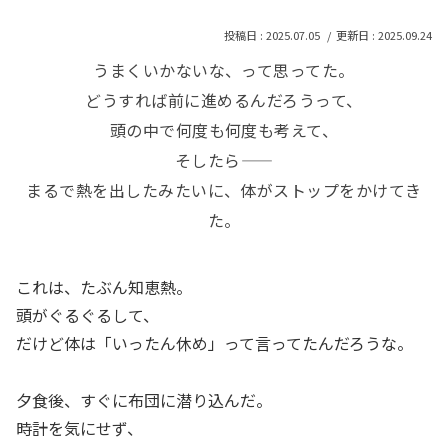
2025.07.05
2025.09.24
うまくいかないな、って思ってた。
どうすれば前に進めるんだろうって、
頭の中で何度も何度も考えて、
そしたら——
まるで熱を出したみたいに、体がストップをかけてき
た。
これは、たぶん知恵熱。
頭がぐるぐるして、
だけど体は「いったん休め」って言ってたんだろうな。
夕食後、すぐに布団に潜り込んだ。
時計を気にせず、