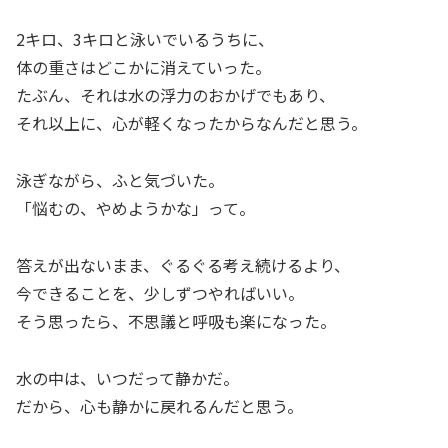
2キロ、3キロと泳いでいるうちに、
体の重さはどこかに消えていった。
たぶん、それは水の浮力のおかげでもあり、
それ以上に、心が軽くなったからなんだと思う。
泳ぎながら、ふと気づいた。
「悩むの、やめようかな」って。
答えが出ないまま、ぐるぐる考え続けるより、
今できることを、少しずつやればいい。
そう思ったら、不思議と呼吸も楽になった。
水の中は、いつだって静かだ。
だから、心も静かに戻れるんだと思う。