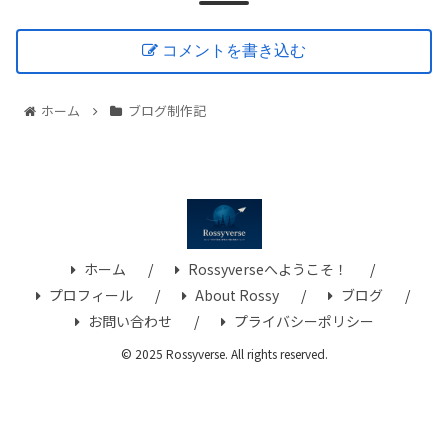
コメントを書き込む
ホーム
ブログ制作記
ホーム
Rossyverseへようこそ！
プロフィール
About Rossy
ブログ
お問い合わせ
プライバシーポリシー
© 2025 Rossyverse. All rights reserved.