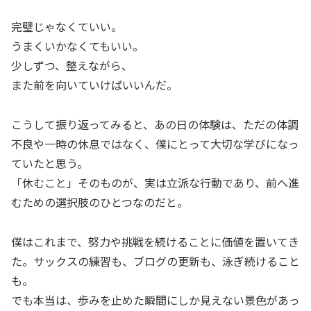
完璧じゃなくていい。
うまくいかなくてもいい。
少しずつ、整えながら、
また前を向いていけばいいんだ。
こうして振り返ってみると、あの日の体験は、ただの体調
不良や一時の休息ではなく、僕にとって大切な学びになっ
ていたと思う。
「休むこと」そのものが、実は立派な行動であり、前へ進
むための選択肢のひとつなのだと。
僕はこれまで、努力や挑戦を続けることに価値を置いてき
た。サックスの練習も、ブログの更新も、泳ぎ続けること
も。
でも本当は、歩みを止めた瞬間にしか見えない景色があっ