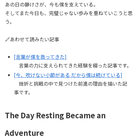
あの日の静けさが、今も僕を支えている。
そしてまた今日も、完璧じゃない歩みを重ねていこうと思
う。
🔗あわせて読みたい記事
[言葉が僕を救ってきた]
言葉の力に支えられてきた経験を綴った記事です。
[今、吹けない小節がある だから僕は続けている]
挫折と挑戦の中で見つけた前進の理由を描いた記
事です。
The Day Resting Became an
Adventure